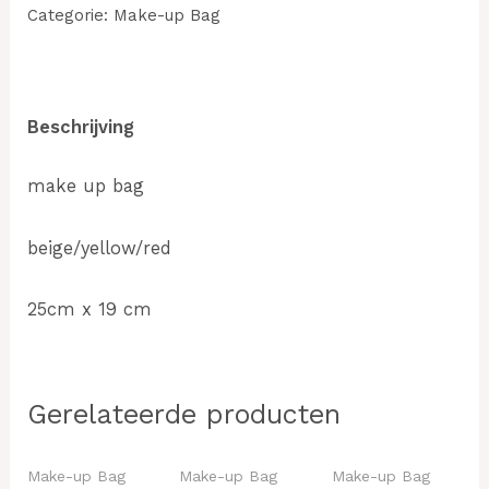
Categorie:
Make-up Bag
Beschrijving
make up bag
beige/yellow/red
25cm x 19 cm
Gerelateerde producten
Make-up Bag
Make-up Bag
Make-up Bag