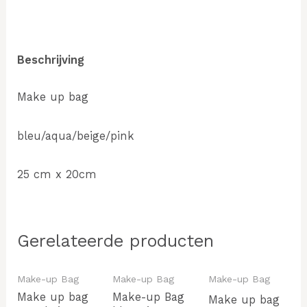
Beschrijving
Make up bag
bleu/aqua/beige/pink
25 cm x 20cm
Gerelateerde producten
Make-up Bag
Make-up Bag
Make-up Bag
Make up bag
Make-up Bag
Make up bag