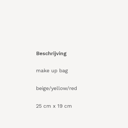
Beschrijving
make up bag
beige/yellow/red
25 cm x 19 cm