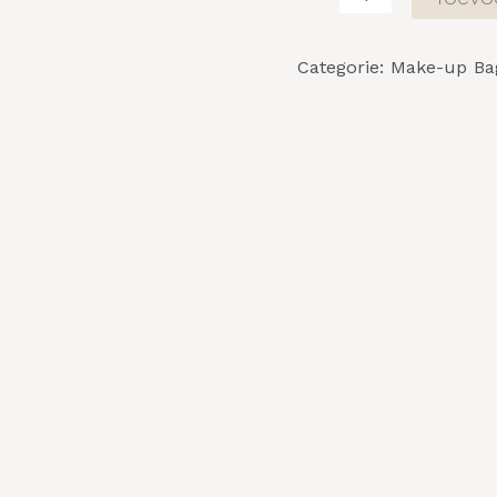
Categorie:
Make-up Ba