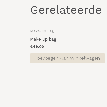
Gerelateerde
Make-up Bag
Make up bag
€
49,00
Toevoegen Aan Winkelwagen