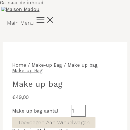
Ga naar de inhoud
Main Menu
Home
/
Make-up Bag
/ Make up bag
Make-up Bag
Make up bag
€
49,00
Make up bag aantal
Toevoegen Aan Winkelwagen