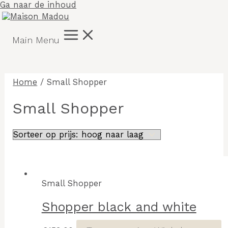
Ga naar de inhoud
Main Menu
Home
/ Small Shopper
Small Shopper
Small Shopper
Shopper black and white